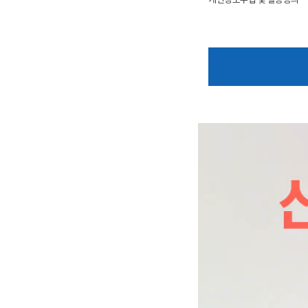
개인정보수집 및 활용동의