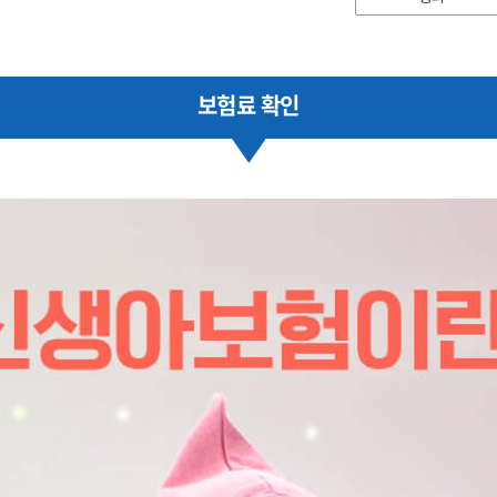
보험료 확인